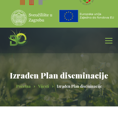
Izrađen Plan diseminacije
Početna
Vijesti
Izrađen Plan diseminacije