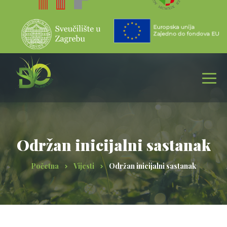
Održan inicijalni sastanak
Početna
Vijesti
Održan inicijalni sastanak