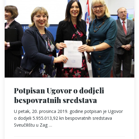
Potpisan Ugovor o dodjeli
bespovratnih sredstava
U petak, 20. prosinca 2019. godine potpisan je Ugovor
o dodjeli 5.955.013,92 kn bespovratnih sredstava
Sveučilištu u Zag …